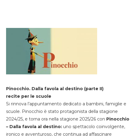
Pinocchio. Dalla favola al destino (parte II)
recite per le scuole
Si rinnova l’appuntamento dedicato a bambini, famiglie e
scuole. Pinocchio è stato protagonista della stagione
2024/25, e torna ora nella stagione 2025/26 con
Pinocchio
– Dalla favola al destino:
uno spettacolo coinvolgente,
ironico e avventuroso, che continua ad affascinare