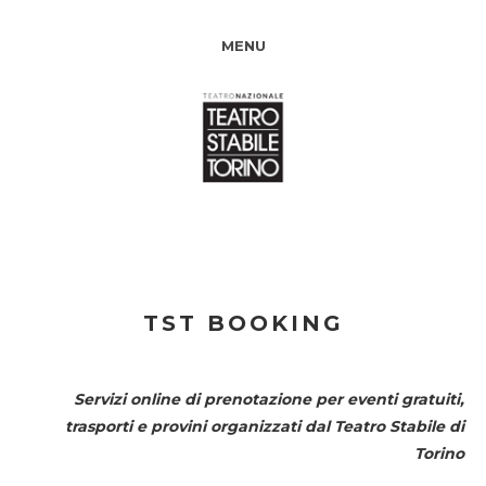
MENU
TST BOOKING
Servizi online di prenotazione per eventi gratuiti,
trasporti e provini organizzati dal
Teatro Stabile di
Torino