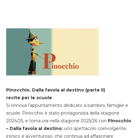
Pinocchio. Dalla favola al destino (parte II)
recite per le scuole
Si rinnova l’appuntamento dedicato a bambini, famiglie e
scuole. Pinocchio è stato protagonista della stagione
2024/25, e torna ora nella stagione 2025/26 con
Pinocchio
– Dalla favola al destino:
uno spettacolo coinvolgente,
ironico e avventuroso, che continua ad affascinare