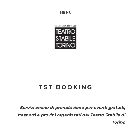
MENU
TST BOOKING
Servizi online di prenotazione per eventi gratuiti,
trasporti e provini organizzati dal
Teatro Stabile di
Torino