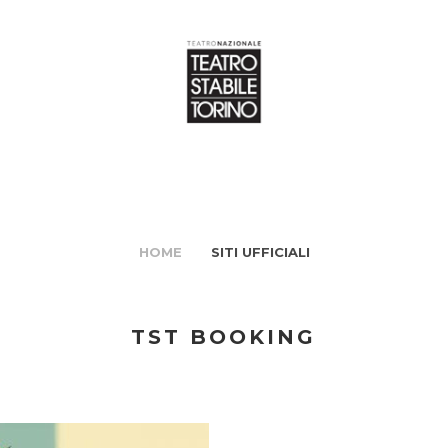
HOME
SITI UFFICIALI
TST BOOKING