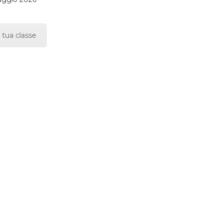
 tua classe