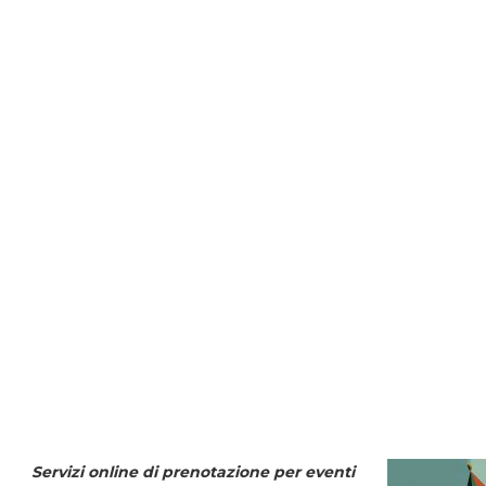
Servizi online di prenotazione per eventi