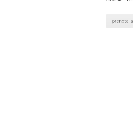
prenota la