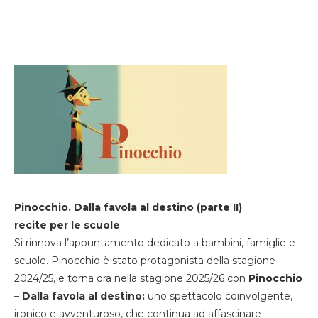
Pinocchio. Dalla favola al destino (parte II)
recite per le scuole
Si rinnova l’appuntamento dedicato a bambini, famiglie e
scuole. Pinocchio è stato protagonista della stagione
2024/25, e torna ora nella stagione 2025/26 con
Pinocchio
– Dalla favola al destino:
uno spettacolo coinvolgente,
ironico e avventuroso, che continua ad affascinare