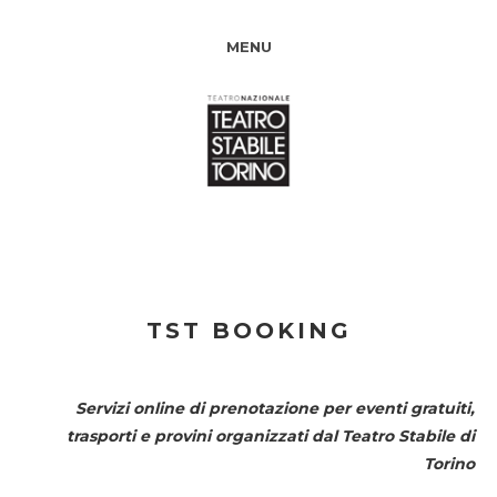
MENU
TST BOOKING
Servizi online di prenotazione per eventi gratuiti,
trasporti e provini organizzati dal
Teatro Stabile di
Torino