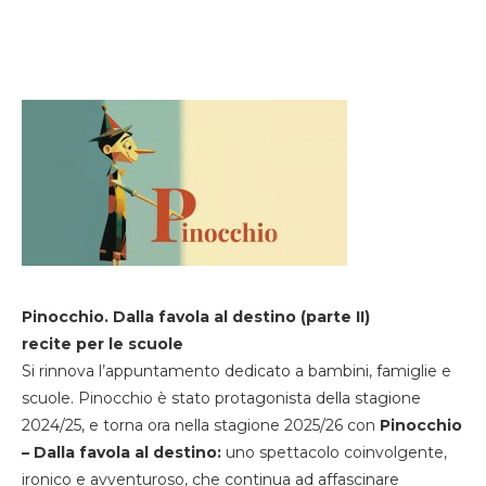
Pinocchio. Dalla favola al destino (parte II)
recite per le scuole
Si rinnova l’appuntamento dedicato a bambini, famiglie e
scuole. Pinocchio è stato protagonista della stagione
2024/25, e torna ora nella stagione 2025/26 con
Pinocchio
– Dalla favola al destino:
uno spettacolo coinvolgente,
ironico e avventuroso, che continua ad affascinare