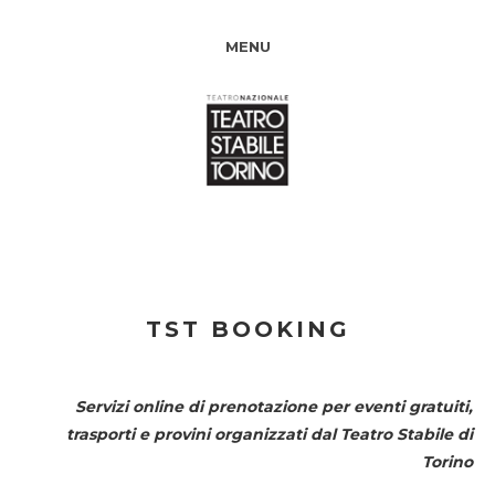
MENU
TST BOOKING
Servizi online di prenotazione per eventi gratuiti,
trasporti e provini organizzati dal
Teatro Stabile di
Torino