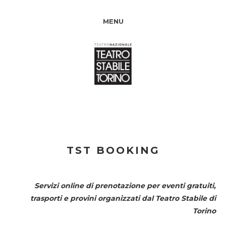
MENU
TST BOOKING
Servizi online di prenotazione per eventi gratuiti,
trasporti e provini organizzati dal
Teatro Stabile di
Torino