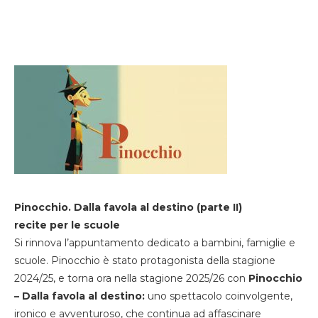
Pinocchio. Dalla favola al destino (parte II)
recite per le scuole
Si rinnova l’appuntamento dedicato a bambini, famiglie e
scuole. Pinocchio è stato protagonista della stagione
2024/25, e torna ora nella stagione 2025/26 con
Pinocchio
– Dalla favola al destino:
uno spettacolo coinvolgente,
ironico e avventuroso, che continua ad affascinare