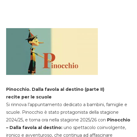
Pinocchio. Dalla favola al destino (parte II)
recite per le scuole
Si rinnova l’appuntamento dedicato a bambini, famiglie e
scuole. Pinocchio è stato protagonista della stagione
2024/25, e torna ora nella stagione 2025/26 con
Pinocchio
– Dalla favola al destino:
uno spettacolo coinvolgente,
ironico e avventuroso, che continua ad affascinare