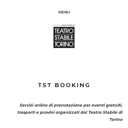
MENU
TST BOOKING
Servizi online di prenotazione per eventi gratuiti,
trasporti e provini organizzati dal
Teatro Stabile di
Torino