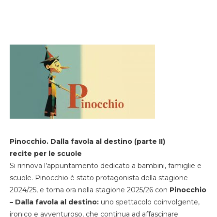
Pinocchio. Dalla favola al destino (parte II)
recite per le scuole
Si rinnova l’appuntamento dedicato a bambini, famiglie e
scuole. Pinocchio è stato protagonista della stagione
2024/25, e torna ora nella stagione 2025/26 con
Pinocchio
– Dalla favola al destino:
uno spettacolo coinvolgente,
ironico e avventuroso, che continua ad affascinare