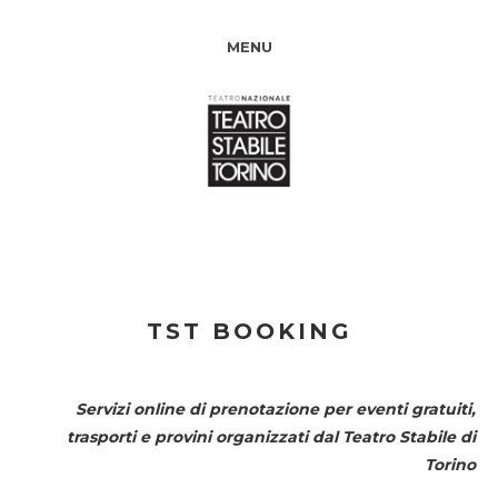
MENU
TST BOOKING
Servizi online di prenotazione per eventi gratuiti,
trasporti e provini organizzati dal
Teatro Stabile di
Torino