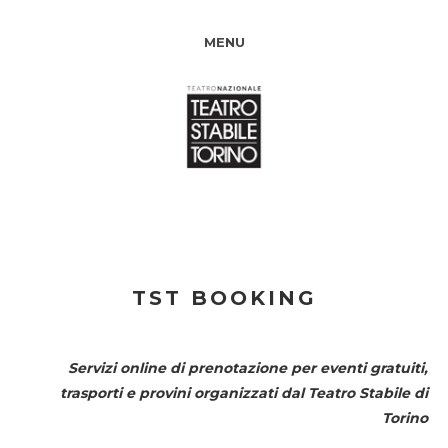
MENU
TST BOOKING
Servizi online di prenotazione per eventi gratuiti,
trasporti e provini organizzati dal
Teatro Stabile di
Torino