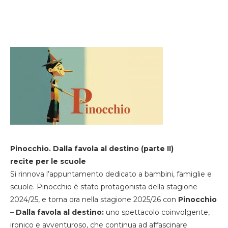
Pinocchio. Dalla favola al destino (parte II)
recite per le scuole
Si rinnova l’appuntamento dedicato a bambini, famiglie e
scuole. Pinocchio è stato protagonista della stagione
2024/25, e torna ora nella stagione 2025/26 con
Pinocchio
– Dalla favola al destino:
uno spettacolo coinvolgente,
ironico e avventuroso, che continua ad affascinare