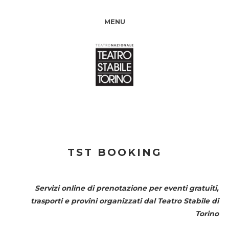
MENU
TST BOOKING
Servizi online di prenotazione per eventi gratuiti,
trasporti e provini organizzati dal
Teatro Stabile di
Torino