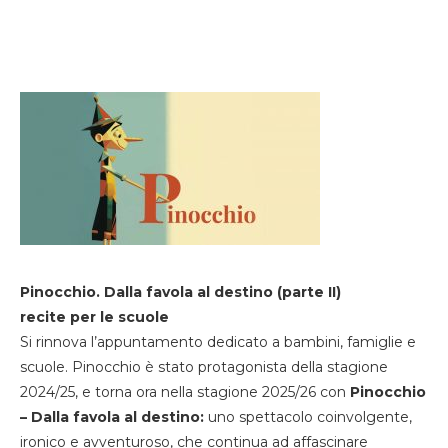
Pinocchio. Dalla favola al destino (parte II)
recite per le scuole
Si rinnova l’appuntamento dedicato a bambini, famiglie e
scuole. Pinocchio è stato protagonista della stagione
2024/25, e torna ora nella stagione 2025/26 con
Pinocchio
– Dalla favola al destino:
uno spettacolo coinvolgente,
ironico e avventuroso, che continua ad affascinare