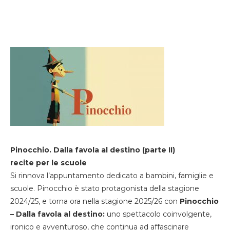
Pinocchio. Dalla favola al destino (parte II)
recite per le scuole
Si rinnova l’appuntamento dedicato a bambini, famiglie e
scuole. Pinocchio è stato protagonista della stagione
2024/25, e torna ora nella stagione 2025/26 con
Pinocchio
– Dalla favola al destino:
uno spettacolo coinvolgente,
ironico e avventuroso, che continua ad affascinare