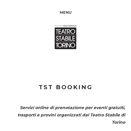
MENU
TST BOOKING
Servizi online di prenotazione per eventi gratuiti,
trasporti e provini organizzati dal
Teatro Stabile di
Torino