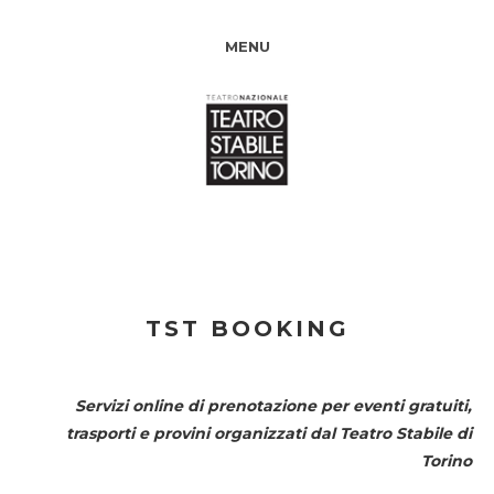
MENU
TST BOOKING
Servizi online di prenotazione per eventi gratuiti,
trasporti e provini organizzati dal
Teatro Stabile di
Torino