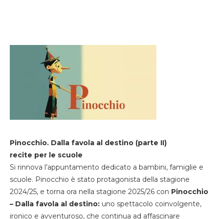
Pinocchio. Dalla favola al destino (parte II)
recite per le scuole
Si rinnova l’appuntamento dedicato a bambini, famiglie e
scuole. Pinocchio è stato protagonista della stagione
2024/25, e torna ora nella stagione 2025/26 con
Pinocchio
– Dalla favola al destino:
uno spettacolo coinvolgente,
ironico e avventuroso, che continua ad affascinare