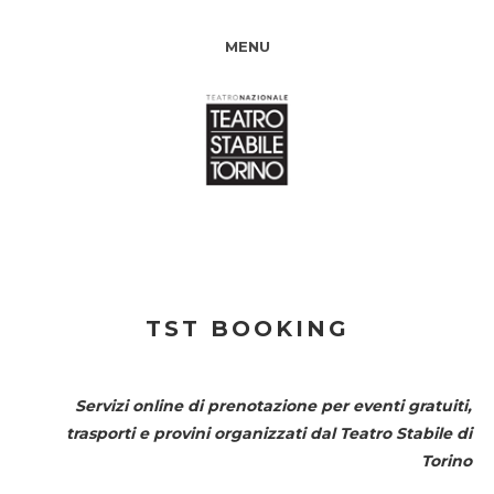
MENU
TST BOOKING
Servizi online di prenotazione per eventi gratuiti,
trasporti e provini organizzati dal
Teatro Stabile di
Torino