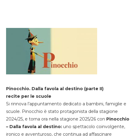
Pinocchio. Dalla favola al destino (parte II)
recite per le scuole
Si rinnova l’appuntamento dedicato a bambini, famiglie e
scuole. Pinocchio è stato protagonista della stagione
2024/25, e torna ora nella stagione 2025/26 con
Pinocchio
– Dalla favola al destino:
uno spettacolo coinvolgente,
ironico e avventuroso, che continua ad affascinare