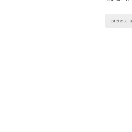
prenota la