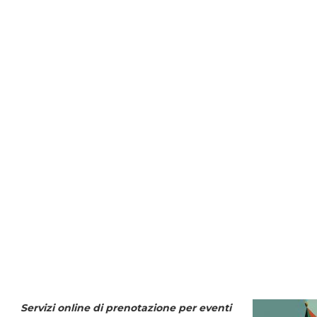
Servizi online di prenotazione per eventi