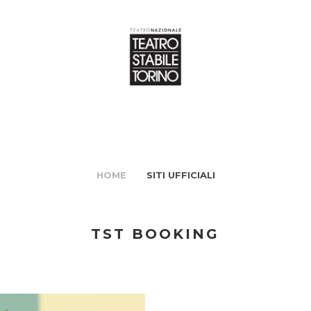
HOME
SITI UFFICIALI
TST BOOKING