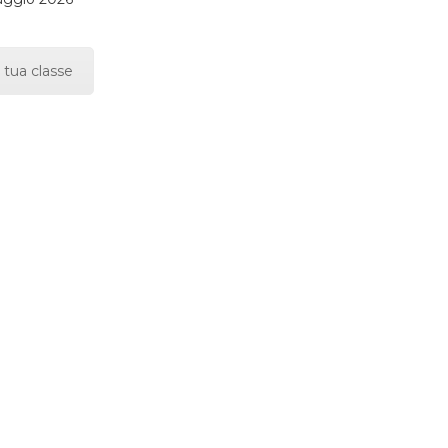
 tua classe