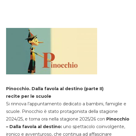
Pinocchio. Dalla favola al destino (parte II)
recite per le scuole
Si rinnova l’appuntamento dedicato a bambini, famiglie e
scuole. Pinocchio è stato protagonista della stagione
2024/25, e torna ora nella stagione 2025/26 con
Pinocchio
– Dalla favola al destino:
uno spettacolo coinvolgente,
ironico e avventuroso, che continua ad affascinare