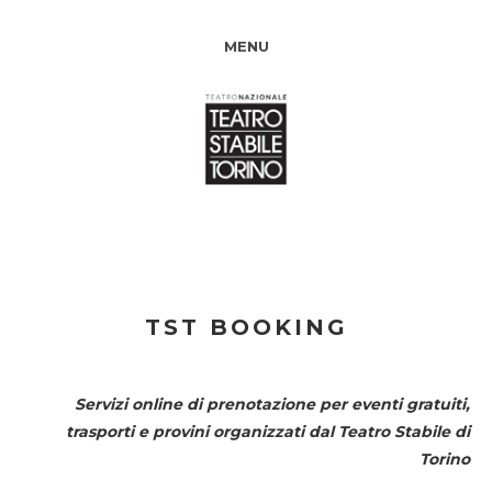
MENU
TST BOOKING
Servizi online di prenotazione per eventi gratuiti,
trasporti e provini organizzati dal
Teatro Stabile di
Torino