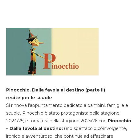
Pinocchio. Dalla favola al destino (parte II)
recite per le scuole
Si rinnova l’appuntamento dedicato a bambini, famiglie e
scuole. Pinocchio è stato protagonista della stagione
2024/25, e torna ora nella stagione 2025/26 con
Pinocchio
– Dalla favola al destino:
uno spettacolo coinvolgente,
ironico e avventuroso, che continua ad affascinare