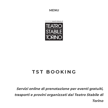
MENU
TST BOOKING
Servizi online di prenotazione per eventi gratuiti,
trasporti e provini organizzati dal
Teatro Stabile di
Torino