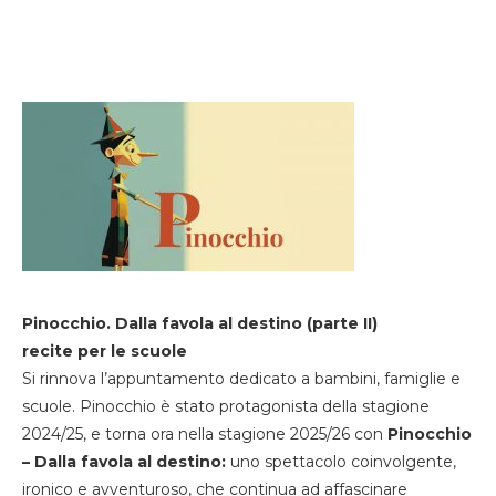
Pinocchio. Dalla favola al destino (parte II)
recite per le scuole
Si rinnova l’appuntamento dedicato a bambini, famiglie e
scuole. Pinocchio è stato protagonista della stagione
2024/25, e torna ora nella stagione 2025/26 con
Pinocchio
– Dalla favola al destino:
uno spettacolo coinvolgente,
ironico e avventuroso, che continua ad affascinare