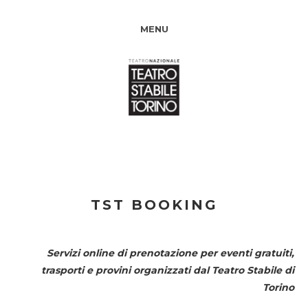
MENU
TST BOOKING
Servizi online di prenotazione per eventi gratuiti,
trasporti e provini organizzati dal
Teatro Stabile di
Torino