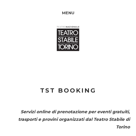
MENU
TST BOOKING
Servizi online di prenotazione per eventi gratuiti,
trasporti e provini organizzati dal
Teatro Stabile di
Torino