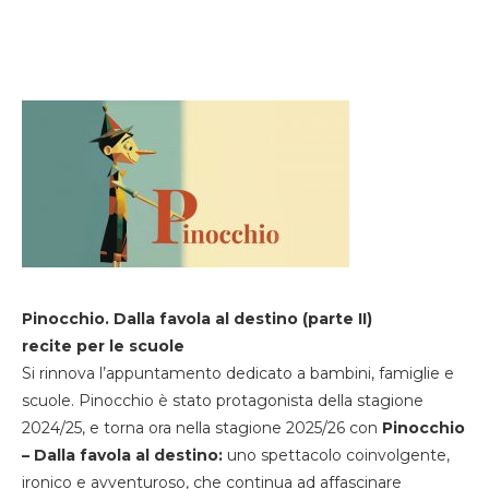
Pinocchio. Dalla favola al destino (parte II)
recite per le scuole
Si rinnova l’appuntamento dedicato a bambini, famiglie e
scuole. Pinocchio è stato protagonista della stagione
2024/25, e torna ora nella stagione 2025/26 con
Pinocchio
– Dalla favola al destino:
uno spettacolo coinvolgente,
ironico e avventuroso, che continua ad affascinare