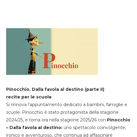
Pinocchio. Dalla favola al destino (parte II)
recite per le scuole
Si rinnova l’appuntamento dedicato a bambini, famiglie e
scuole. Pinocchio è stato protagonista della stagione
2024/25, e torna ora nella stagione 2025/26 con
Pinocchio
– Dalla favola al destino:
uno spettacolo coinvolgente,
ironico e avventuroso, che continua ad affascinare