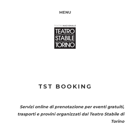
MENU
TST BOOKING
Servizi online di prenotazione per eventi gratuiti,
trasporti e provini organizzati dal
Teatro Stabile di
Torino