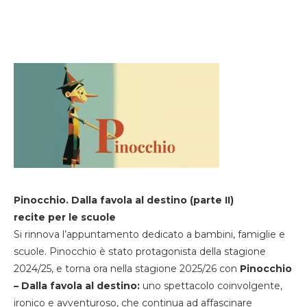
Pinocchio. Dalla favola al destino (parte II)
recite per le scuole
Si rinnova l’appuntamento dedicato a bambini, famiglie e
scuole. Pinocchio è stato protagonista della stagione
2024/25, e torna ora nella stagione 2025/26 con
Pinocchio
– Dalla favola al destino:
uno spettacolo coinvolgente,
ironico e avventuroso, che continua ad affascinare