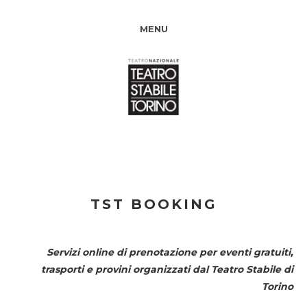
MENU
TST BOOKING
Servizi online di prenotazione per eventi gratuiti,
trasporti e provini organizzati dal
Teatro Stabile di
Torino