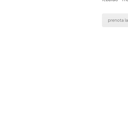
prenota la