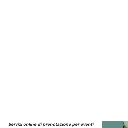
Servizi online di prenotazione per eventi