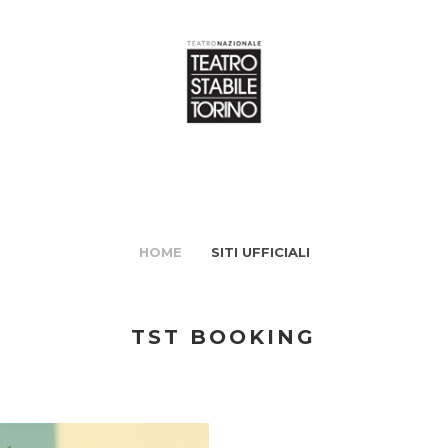
HOME
SITI UFFICIALI
TST BOOKING