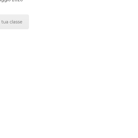
 tua classe