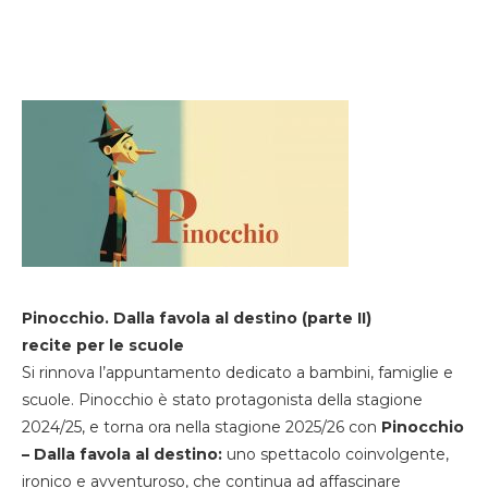
Pinocchio. Dalla favola al destino (parte II)
recite per le scuole
Si rinnova l’appuntamento dedicato a bambini, famiglie e
scuole. Pinocchio è stato protagonista della stagione
2024/25, e torna ora nella stagione 2025/26 con
Pinocchio
– Dalla favola al destino:
uno spettacolo coinvolgente,
ironico e avventuroso, che continua ad affascinare