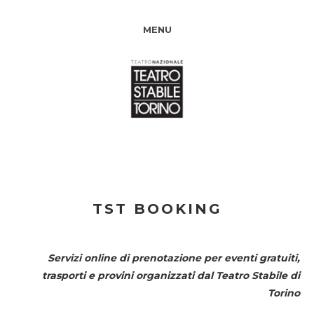
MENU
TST BOOKING
Servizi online di prenotazione per eventi gratuiti,
trasporti e provini organizzati dal
Teatro Stabile di
Torino