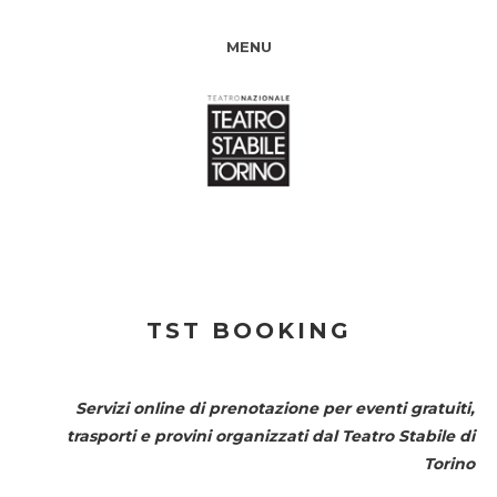
MENU
TST BOOKING
Servizi online di prenotazione per eventi gratuiti,
trasporti e provini organizzati dal
Teatro Stabile di
Torino