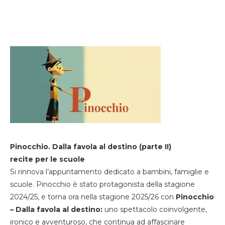
Pinocchio. Dalla favola al destino (parte II)
recite per le scuole
Si rinnova l’appuntamento dedicato a bambini, famiglie e
scuole. Pinocchio è stato protagonista della stagione
2024/25, e torna ora nella stagione 2025/26 con
Pinocchio
– Dalla favola al destino:
uno spettacolo coinvolgente,
ironico e avventuroso, che continua ad affascinare