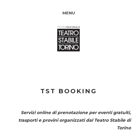
MENU
TST BOOKING
Servizi online di prenotazione per eventi gratuiti,
trasporti e provini organizzati dal
Teatro Stabile di
Torino