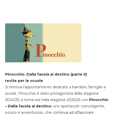
Pinocchio. Dalla favola al destino (parte II)
recite per le scuole
Si rinnova l’appuntamento dedicato a bambini, famiglie e
scuole. Pinocchio è stato protagonista della stagione
2024/25, e torna ora nella stagione 2025/26 con
Pinocchio
– Dalla favola al destino:
uno spettacolo coinvolgente,
ironico e avventuroso, che continua ad affascinare