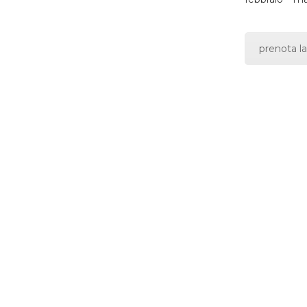
prenota la