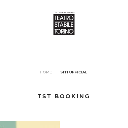
HOME
SITI UFFICIALI
TST BOOKING