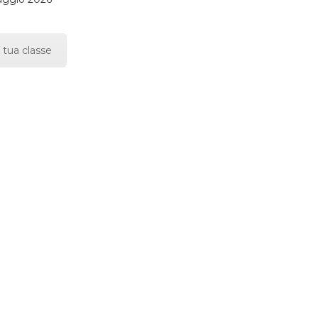
 tua classe