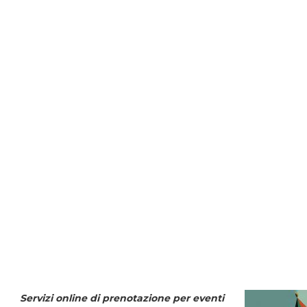
Servizi online di prenotazione per eventi