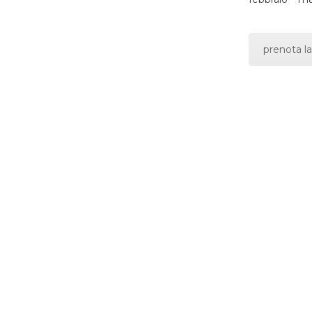
prenota la