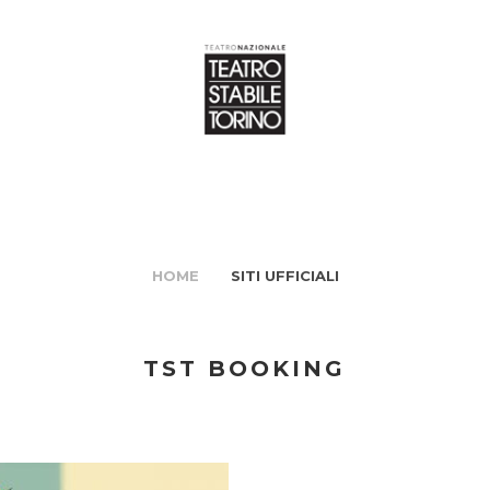
HOME
SITI UFFICIALI
TST BOOKING