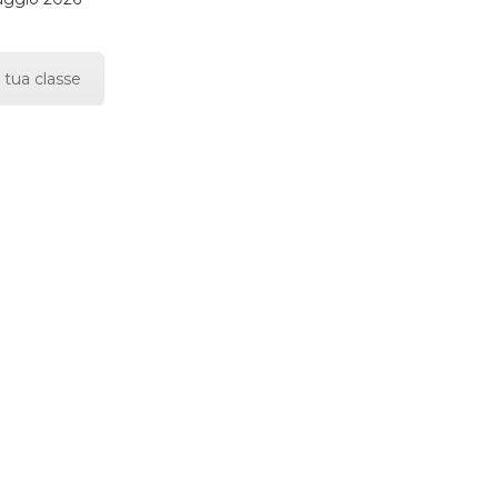
 tua classe