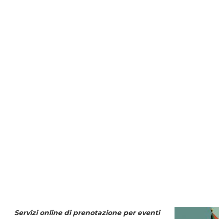
Servizi online di prenotazione per eventi