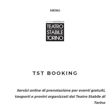
MENU
TST BOOKING
Servizi online di prenotazione per eventi gratuiti,
trasporti e provini organizzati dal
Teatro Stabile di
Torino