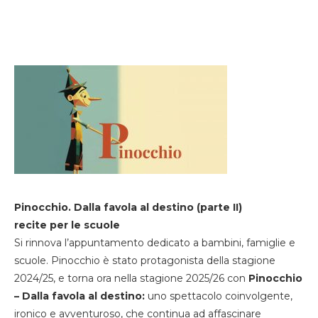
Pinocchio. Dalla favola al destino (parte II)
recite per le scuole
Si rinnova l’appuntamento dedicato a bambini, famiglie e
scuole. Pinocchio è stato protagonista della stagione
2024/25, e torna ora nella stagione 2025/26 con
Pinocchio
– Dalla favola al destino:
uno spettacolo coinvolgente,
ironico e avventuroso, che continua ad affascinare