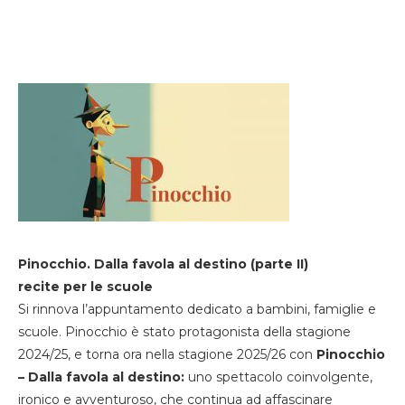
Pinocchio. Dalla favola al destino (parte II)
recite per le scuole
Si rinnova l’appuntamento dedicato a bambini, famiglie e
scuole. Pinocchio è stato protagonista della stagione
2024/25, e torna ora nella stagione 2025/26 con
Pinocchio
– Dalla favola al destino:
uno spettacolo coinvolgente,
ironico e avventuroso, che continua ad affascinare