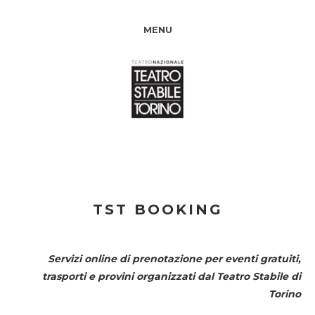
MENU
TST BOOKING
Servizi online di prenotazione per eventi gratuiti,
trasporti e provini organizzati dal
Teatro Stabile di
Torino