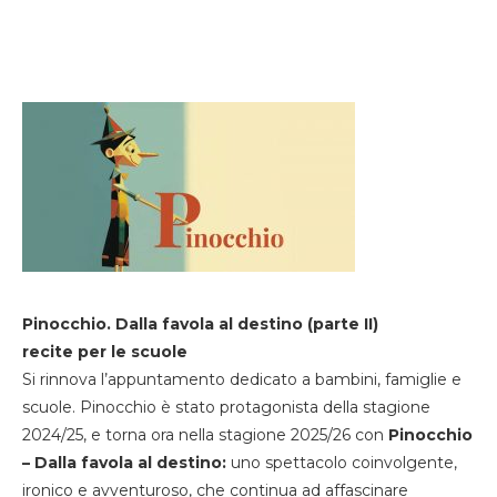
Pinocchio. Dalla favola al destino (parte II)
recite per le scuole
Si rinnova l’appuntamento dedicato a bambini, famiglie e
scuole. Pinocchio è stato protagonista della stagione
2024/25, e torna ora nella stagione 2025/26 con
Pinocchio
– Dalla favola al destino:
uno spettacolo coinvolgente,
ironico e avventuroso, che continua ad affascinare