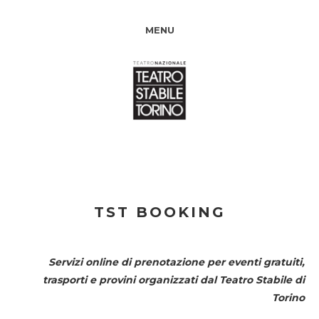
MENU
TST BOOKING
Servizi online di prenotazione per eventi gratuiti,
trasporti e provini organizzati dal
Teatro Stabile di
Torino