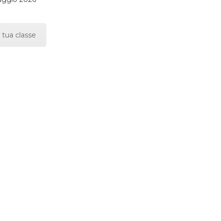
 tua classe