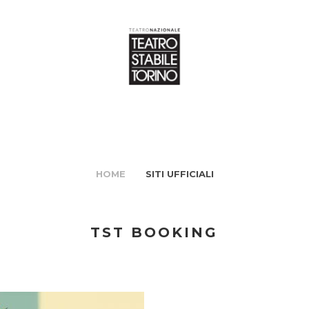
HOME
SITI UFFICIALI
TST BOOKING