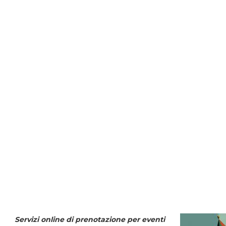
Servizi online di prenotazione per eventi