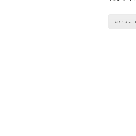
prenota la