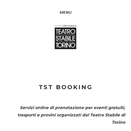
MENU
TST BOOKING
Servizi online di prenotazione per eventi gratuiti,
trasporti e provini organizzati dal
Teatro Stabile di
Torino