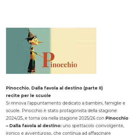
Pinocchio. Dalla favola al destino (parte II)
recite per le scuole
Si rinnova l’appuntamento dedicato a bambini, famiglie e
scuole. Pinocchio è stato protagonista della stagione
2024/25, e torna ora nella stagione 2025/26 con
Pinocchio
– Dalla favola al destino:
uno spettacolo coinvolgente,
ironico e avventuroso, che continua ad affascinare