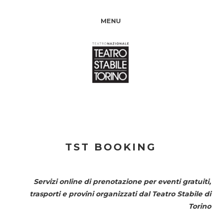
MENU
TST BOOKING
Servizi online di prenotazione per eventi gratuiti,
trasporti e provini organizzati dal
Teatro Stabile di
Torino