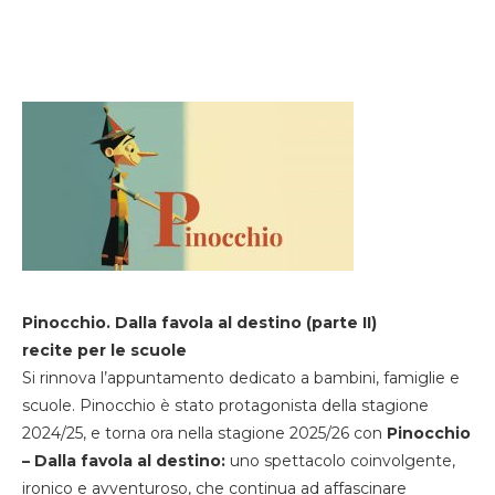
Pinocchio. Dalla favola al destino (parte II)
recite per le scuole
Si rinnova l’appuntamento dedicato a bambini, famiglie e
scuole. Pinocchio è stato protagonista della stagione
2024/25, e torna ora nella stagione 2025/26 con
Pinocchio
– Dalla favola al destino:
uno spettacolo coinvolgente,
ironico e avventuroso, che continua ad affascinare