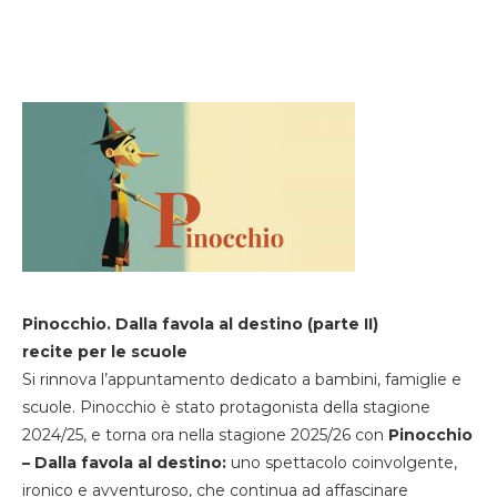
Pinocchio. Dalla favola al destino (parte II)
recite per le scuole
Si rinnova l’appuntamento dedicato a bambini, famiglie e
scuole. Pinocchio è stato protagonista della stagione
2024/25, e torna ora nella stagione 2025/26 con
Pinocchio
– Dalla favola al destino:
uno spettacolo coinvolgente,
ironico e avventuroso, che continua ad affascinare