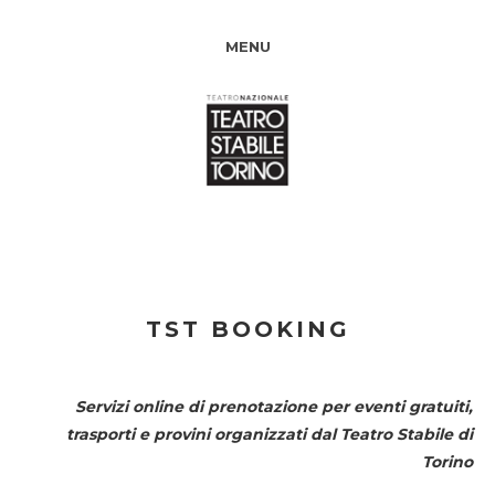
MENU
TST BOOKING
Servizi online di prenotazione per eventi gratuiti,
trasporti e provini organizzati dal
Teatro Stabile di
Torino