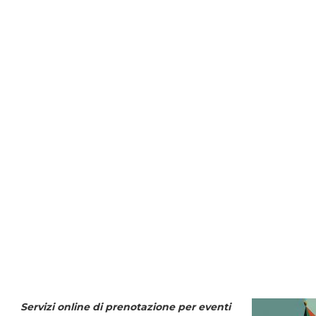
Servizi online di prenotazione per eventi