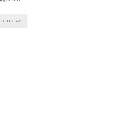
 tua classe