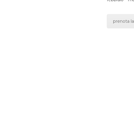
prenota la