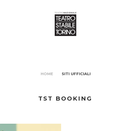
HOME
SITI UFFICIALI
TST BOOKING