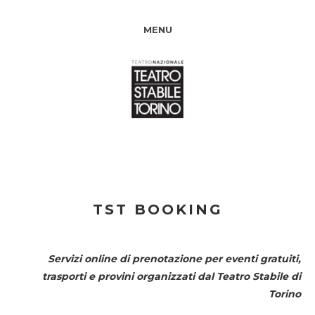
MENU
TST BOOKING
Servizi online di prenotazione per eventi gratuiti,
trasporti e provini organizzati dal
Teatro Stabile di
Torino