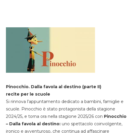
Pinocchio. Dalla favola al destino (parte II)
recite per le scuole
Si rinnova l’appuntamento dedicato a bambini, famiglie e
scuole. Pinocchio è stato protagonista della stagione
2024/25, e torna ora nella stagione 2025/26 con
Pinocchio
– Dalla favola al destino:
uno spettacolo coinvolgente,
ironico e avventuroso, che continua ad affascinare