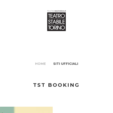
HOME
SITI UFFICIALI
TST BOOKING