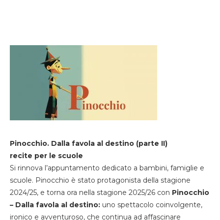
Pinocchio. Dalla favola al destino (parte II)
recite per le scuole
Si rinnova l’appuntamento dedicato a bambini, famiglie e
scuole. Pinocchio è stato protagonista della stagione
2024/25, e torna ora nella stagione 2025/26 con
Pinocchio
– Dalla favola al destino:
uno spettacolo coinvolgente,
ironico e avventuroso, che continua ad affascinare