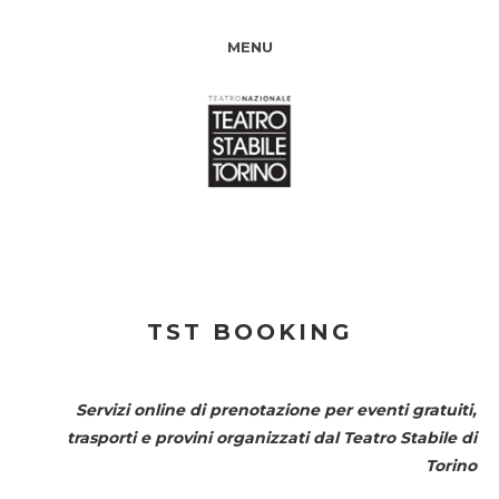
MENU
TST BOOKING
Servizi online di prenotazione per eventi gratuiti,
trasporti e provini organizzati dal
Teatro Stabile di
Torino