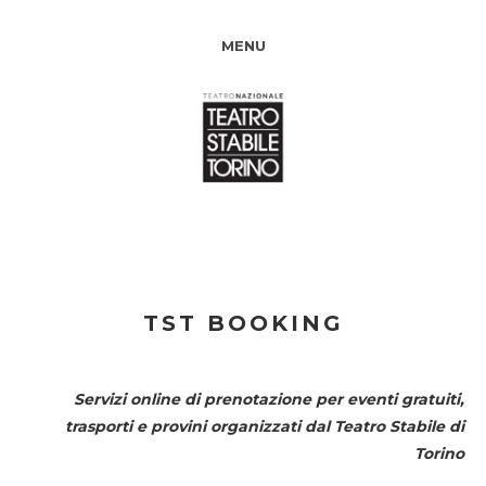
MENU
TST BOOKING
Servizi online di prenotazione per eventi gratuiti,
trasporti e provini organizzati dal
Teatro Stabile di
Torino