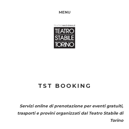
MENU
TST BOOKING
Servizi online di prenotazione per eventi gratuiti,
trasporti e provini organizzati dal
Teatro Stabile di
Torino