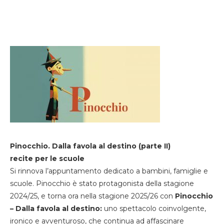
Pinocchio. Dalla favola al destino (parte II)
recite per le scuole
Si rinnova l’appuntamento dedicato a bambini, famiglie e
scuole. Pinocchio è stato protagonista della stagione
2024/25, e torna ora nella stagione 2025/26 con
Pinocchio
– Dalla favola al destino:
uno spettacolo coinvolgente,
ironico e avventuroso, che continua ad affascinare