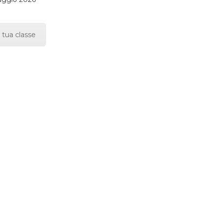
 tua classe