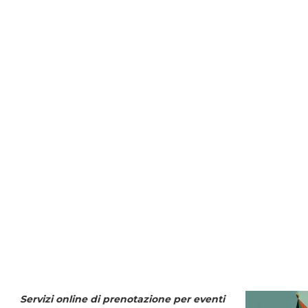
Servizi online di prenotazione per eventi