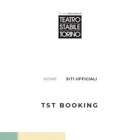
HOME
SITI UFFICIALI
TST BOOKING