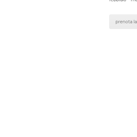
prenota la