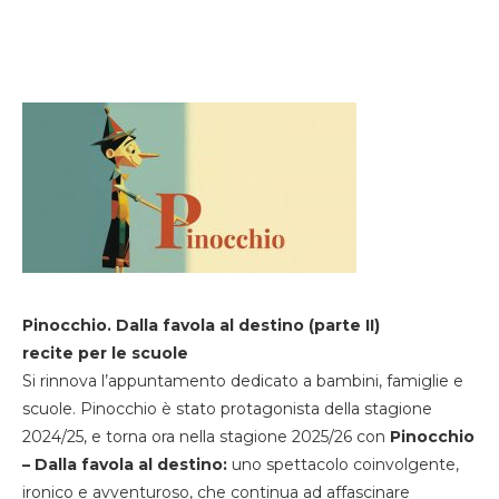
Pinocchio. Dalla favola al destino (parte II)
recite per le scuole
Si rinnova l’appuntamento dedicato a bambini, famiglie e
scuole. Pinocchio è stato protagonista della stagione
2024/25, e torna ora nella stagione 2025/26 con
Pinocchio
– Dalla favola al destino:
uno spettacolo coinvolgente,
ironico e avventuroso, che continua ad affascinare