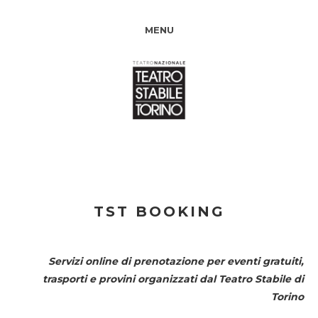
MENU
TST BOOKING
Servizi online di prenotazione per eventi gratuiti,
trasporti e provini organizzati dal
Teatro Stabile di
Torino