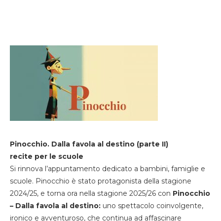
Pinocchio. Dalla favola al destino (parte II)
recite per le scuole
Si rinnova l’appuntamento dedicato a bambini, famiglie e
scuole. Pinocchio è stato protagonista della stagione
2024/25, e torna ora nella stagione 2025/26 con
Pinocchio
– Dalla favola al destino:
uno spettacolo coinvolgente,
ironico e avventuroso, che continua ad affascinare