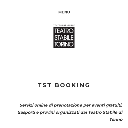
MENU
TST BOOKING
Servizi online di prenotazione per eventi gratuiti,
trasporti e provini organizzati dal
Teatro Stabile di
Torino