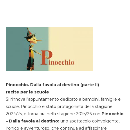
Pinocchio. Dalla favola al destino (parte II)
recite per le scuole
Si rinnova l’appuntamento dedicato a bambini, famiglie e
scuole. Pinocchio è stato protagonista della stagione
2024/25, e torna ora nella stagione 2025/26 con
Pinocchio
– Dalla favola al destino:
uno spettacolo coinvolgente,
ironico e avventuroso, che continua ad affascinare