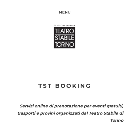
MENU
TST BOOKING
Servizi online di prenotazione per eventi gratuiti,
trasporti e provini organizzati dal
Teatro Stabile di
Torino