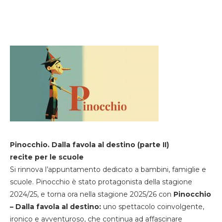
Pinocchio. Dalla favola al destino (parte II)
recite per le scuole
Si rinnova l’appuntamento dedicato a bambini, famiglie e
scuole. Pinocchio è stato protagonista della stagione
2024/25, e torna ora nella stagione 2025/26 con
Pinocchio
– Dalla favola al destino:
uno spettacolo coinvolgente,
ironico e avventuroso, che continua ad affascinare