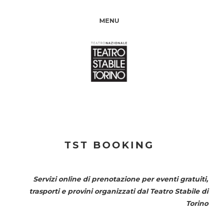
MENU
TST BOOKING
Servizi online di prenotazione per eventi gratuiti,
trasporti e provini organizzati dal
Teatro Stabile di
Torino