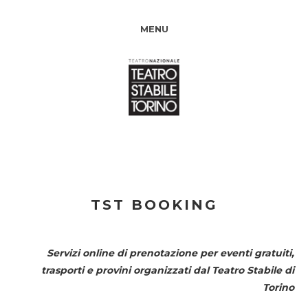
MENU
TST BOOKING
Servizi online di prenotazione per eventi gratuiti,
trasporti e provini organizzati dal
Teatro Stabile di
Torino