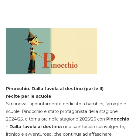
Pinocchio. Dalla favola al destino (parte II)
recite per le scuole
Si rinnova l’appuntamento dedicato a bambini, famiglie e
scuole. Pinocchio è stato protagonista della stagione
2024/25, e torna ora nella stagione 2025/26 con
Pinocchio
– Dalla favola al destino:
uno spettacolo coinvolgente,
ironico e avventuroso, che continua ad affascinare