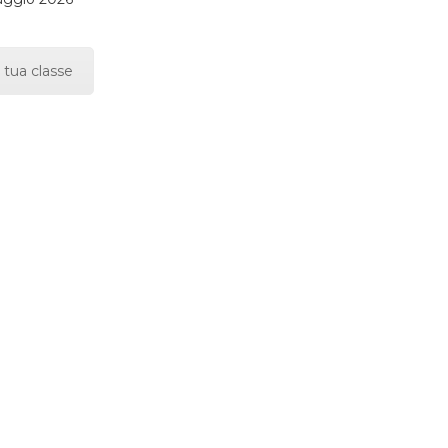
 tua classe