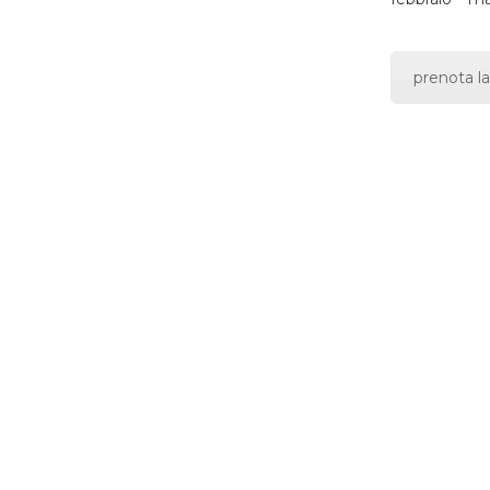
prenota la