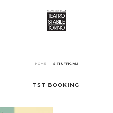
HOME
SITI UFFICIALI
TST BOOKING