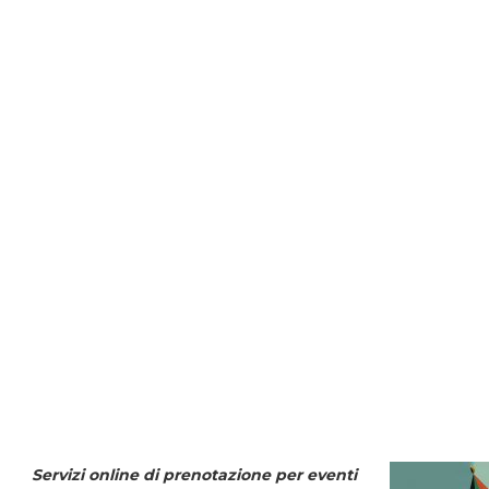
Servizi online di prenotazione per eventi