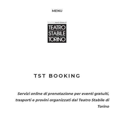
MENU
TST BOOKING
Servizi online di prenotazione per eventi gratuiti,
trasporti e provini organizzati dal
Teatro Stabile di
Torino