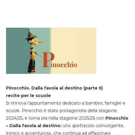
Pinocchio. Dalla favola al destino (parte II)
recite per le scuole
Si rinnova l’appuntamento dedicato a bambini, famiglie e
scuole. Pinocchio è stato protagonista della stagione
2024/25, e torna ora nella stagione 2025/26 con
Pinocchio
– Dalla favola al destino:
uno spettacolo coinvolgente,
ironico e avventuroso, che continua ad affascinare