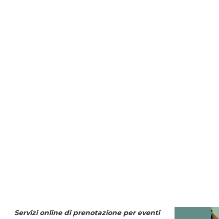
Servizi online di prenotazione per eventi