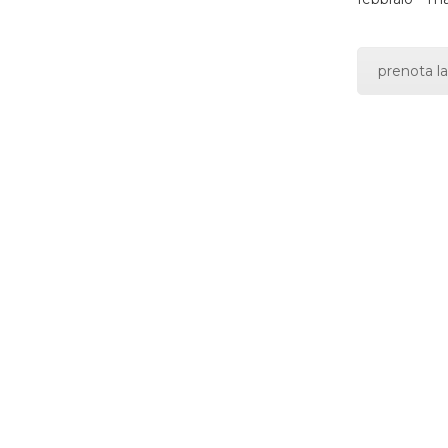
prenota la