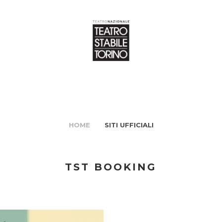
HOME
SITI UFFICIALI
TST BOOKING