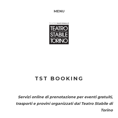
MENU
TST BOOKING
Servizi online di prenotazione per eventi gratuiti,
trasporti e provini organizzati dal
Teatro Stabile di
Torino