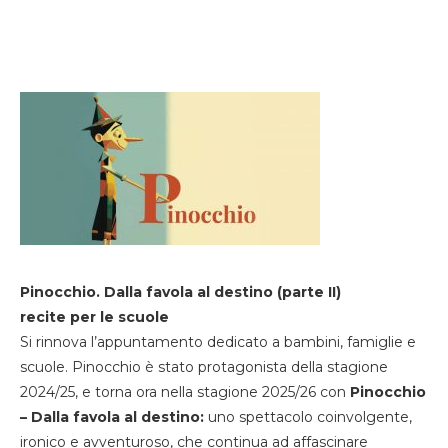
Pinocchio. Dalla favola al destino (parte II)
recite per le scuole
Si rinnova l’appuntamento dedicato a bambini, famiglie e
scuole. Pinocchio è stato protagonista della stagione
2024/25, e torna ora nella stagione 2025/26 con
Pinocchio
– Dalla favola al destino:
uno spettacolo coinvolgente,
ironico e avventuroso, che continua ad affascinare