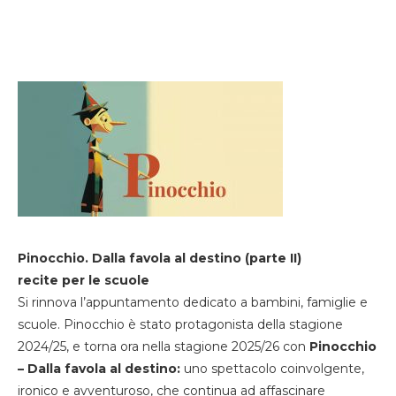
Pinocchio. Dalla favola al destino (parte II)
recite per le scuole
Si rinnova l’appuntamento dedicato a bambini, famiglie e
scuole. Pinocchio è stato protagonista della stagione
2024/25, e torna ora nella stagione 2025/26 con
Pinocchio
– Dalla favola al destino:
uno spettacolo coinvolgente,
ironico e avventuroso, che continua ad affascinare