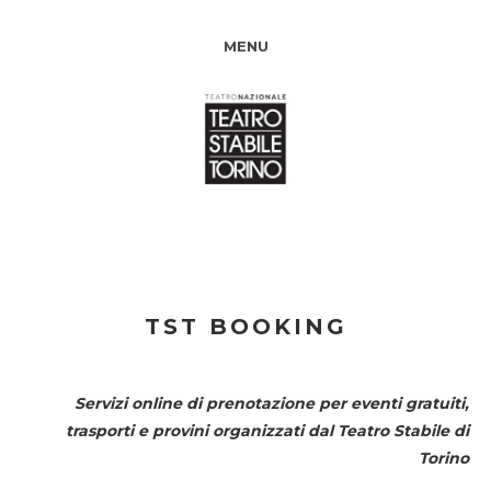
MENU
TST BOOKING
Servizi online di prenotazione per eventi gratuiti,
trasporti e provini organizzati dal
Teatro Stabile di
Torino